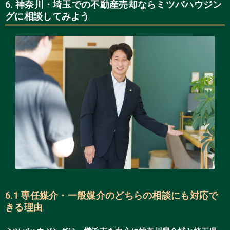
6. 神奈川・埼玉での不動産売却ならミツバハウジン
グに相談してみよう
6.1 専任媒介・一般媒介のどちらの相談にも対応で
きる理由