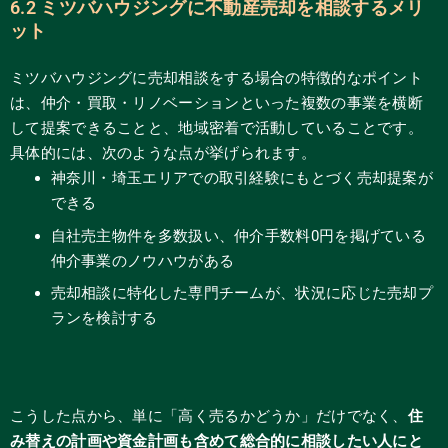
6.2 ミツバハウジングに不動産売却を相談するメリ
ット
ミツバハウジングに売却相談をする場合の特徴的なポイント
は、仲介・買取・リノベーションといった複数の事業を横断
して提案できることと、地域密着で活動していることです。
具体的には、次のような点が挙げられます。
神奈川・埼玉エリアでの取引経験にもとづく売却提案が
できる
自社売主物件を多数扱い、仲介手数料0円を掲げている
仲介事業のノウハウがある
売却相談に特化した専門チームが、状況に応じた売却プ
ランを検討する
こうした点から、単に「高く売るかどうか」だけでなく、
住
み替えの計画や資金計画も含めて総合的に相談したい人にと