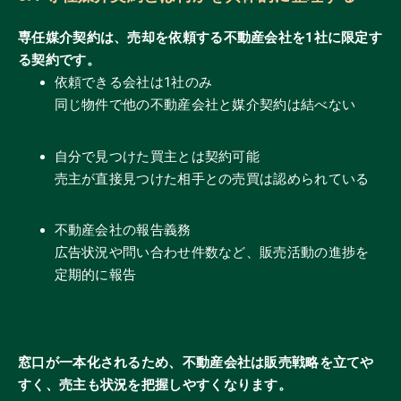
専任媒介契約は、売却を依頼する不動産会社を1社に限定す
る契約です。
依頼できる会社は1社のみ
同じ物件で他の不動産会社と媒介契約は結べない
自分で見つけた買主とは契約可能
売主が直接見つけた相手との売買は認められている
不動産会社の報告義務
広告状況や問い合わせ件数など、販売活動の進捗を
定期的に報告
窓口が一本化されるため、不動産会社は販売戦略を立てや
すく、売主も状況を把握しやすくなります。