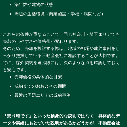
築年数や建物の状態
周辺の生活環境（商業施設・学校・病院など）
これらの条件が重なることで、同じ神奈川・埼玉エリアでも
売却のしやすさや価格帯が変わります。
そのため、売却を検討する際は、地域の相場や成約事例をし
っかり把握している不動産会社に相談することが大切です。
特に、媒介契約を選ぶ際には、次のような点を確認しておく
と安心です。
売却価格の具体的な目安
成約までのおおよその期間
最近の周辺エリアの成約事例
「売り時です」といった抽象的な説明ではなく、具体的なデ
ータや実績にもとづいた説明があるかどうかが、不動産会社