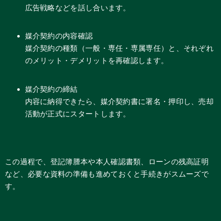
広告戦略などを話し合います。
媒介契約の内容確認
媒介契約の種類（一般・専任・専属専任）と、それぞれ
のメリット・デメリットを再確認します。
媒介契約の締結
内容に納得できたら、媒介契約書に署名・押印し、売却
活動が正式にスタートします。
この過程で、登記簿謄本や本人確認書類、ローンの残高証明
など、必要な資料の準備も進めておくと手続きがスムーズで
す。