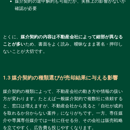
媒介契約の途中解約も可能だが、実務上の影響がないか
確認が必要
とくに、
媒介契約の内容は不動産会社によって細部が異なる
ことが多い
ため、書面をよく読み、曖昧なまま署名・押印し
ないことが大切です。
1.3 媒介契約の種類選びが売却結果に与える影響
媒介契約の種類によって、不動産会社の動き方や情報の扱い
方が変わります。たとえば一般媒介契約で複数社に依頼する
と、窓口は増えますが、不動産会社から見ると「自社が成約
を取れるか分からない案件」になりがちです。一方、専任媒
介や専属専任媒介では一社に任せる分、その会社は販売戦略
を立てやすく、広告費も投じやすくなります。