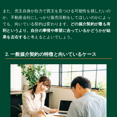
また、売主自身が自力で買主を見つける可能性を残したいの
か、不動産会社にしっかり販売活動をしてほしいのかによっ
ても、向いている契約は変わります。
どの媒介契約が最も有
利というより、自分の事情や希望に合っているかどうかが結
果を左右する
と考えるとよいでしょう。
2. 一般媒介契約の特徴と向いているケース