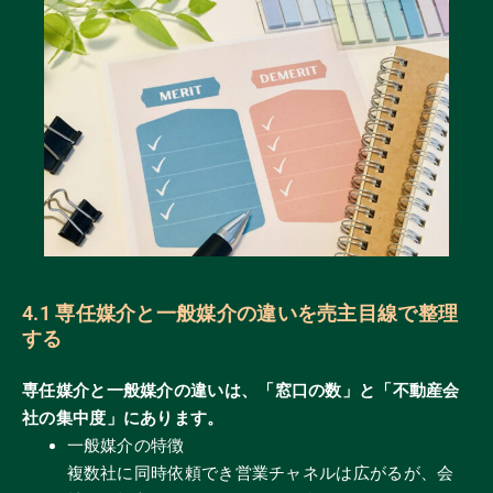
4.1 専任媒介と一般媒介の違いを売主目線で整理
する
専任媒介と一般媒介の違いは、「窓口の数」と「不動産会
社の集中度」にあります。
一般媒介の特徴
複数社に同時依頼でき営業チャネルは広がるが、会