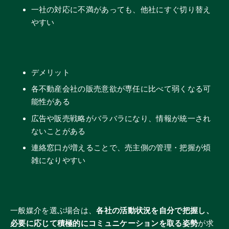
一社の対応に不満があっても、他社にすぐ切り替え
やすい
デメリット
各不動産会社の販売意欲が専任に比べて弱くなる可
能性がある
広告や販売戦略がバラバラになり、情報が統一され
ないことがある
連絡窓口が増えることで、売主側の管理・把握が煩
雑になりやすい
一般媒介を選ぶ場合は、
各社の活動状況を自分で把握し、
必要に応じて積極的にコミュニケーションを取る姿勢
が求