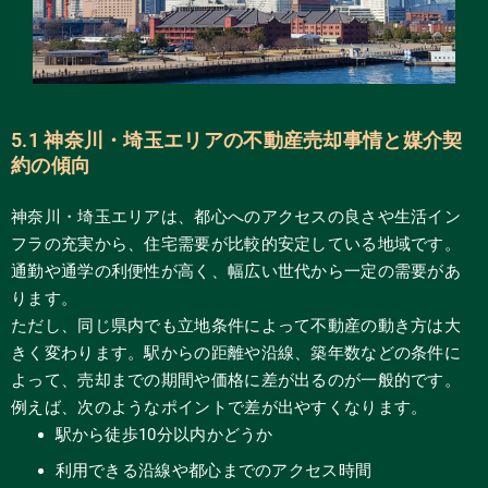
5.1 神奈川・埼玉エリアの不動産売却事情と媒介契
約の傾向
神奈川・埼玉エリアは、都心へのアクセスの良さや生活イン
フラの充実から、住宅需要が比較的安定している地域です。
通勤や通学の利便性が高く、幅広い世代から一定の需要があ
ります。
ただし、同じ県内でも立地条件によって不動産の動き方は大
きく変わります。駅からの距離や沿線、築年数などの条件に
よって、売却までの期間や価格に差が出るのが一般的です。
例えば、次のようなポイントで差が出やすくなります。
駅から徒歩10分以内かどうか
利用できる沿線や都心までのアクセス時間