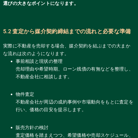
選びの大きなポイントになります。
5.2 査定から媒介契約締結までの流れと必要な準備
実際に不動産を売却する場合、媒介契約を結ぶまでの大まか
な流れは次のようになります。
事前相談と現状の整理
売却理由や希望時期、ローン残債の有無などを整理し、
不動産会社に相談します。
物件査定
不動産会社が周辺の成約事例や市場動向をもとに査定を
行い、価格の目安を提示します。
販売方針の検討
査定価格を踏まえつつ、希望価格や売却スケジュール、