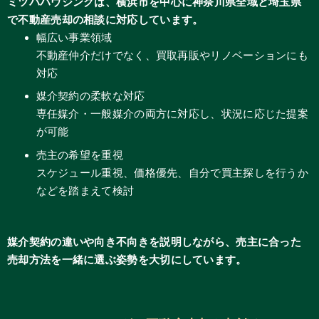
ミツバハウジングは、横浜市を中心に神奈川県全域と埼玉県
で不動産売却の相談に対応しています。
幅広い事業領域
不動産仲介だけでなく、買取再販やリノベーションにも
対応
媒介契約の柔軟な対応
専任媒介・一般媒介の両方に対応し、状況に応じた提案
が可能
売主の希望を重視
スケジュール重視、価格優先、自分で買主探しを行うか
などを踏まえて検討
媒介契約の違いや向き不向きを説明しながら、売主に合った
売却方法を一緒に選ぶ姿勢を大切にしています。