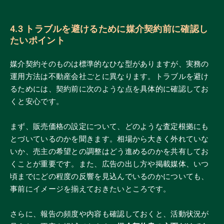
4.3 トラブルを避けるために媒介契約前に確認し
たいポイント
媒介契約そのものは標準的なひな型がありますが、実務の
運用方法は不動産会社ごとに異なります。トラブルを避け
るためには、契約前に次のような点を具体的に確認してお
くと安心です。
まず、販売価格の設定について、どのような査定根拠にも
とづいているのかを聞きます。相場から大きく外れていな
いか、売主の希望との調整はどう進めるのかを共有してお
くことが重要です。また、広告の出し方や掲載媒体、いつ
頃までにどの程度の反響を見込んでいるのかについても、
事前にイメージを揃えておきたいところです。
さらに、報告の頻度や内容も確認しておくと、活動状況が