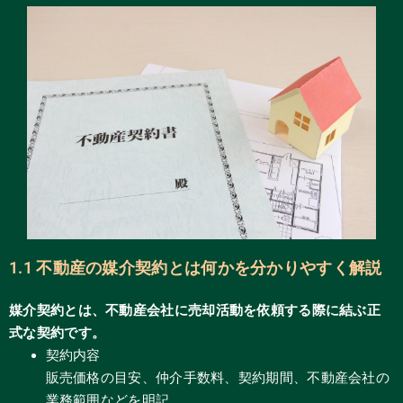
1.1 不動産の媒介契約とは何かを分かりやすく解説
媒介契約とは、不動産会社に売却活動を依頼する際に結ぶ正
式な契約です。
契約内容
販売価格の目安、仲介手数料、契約期間、不動産会社の
業務範囲などを明記