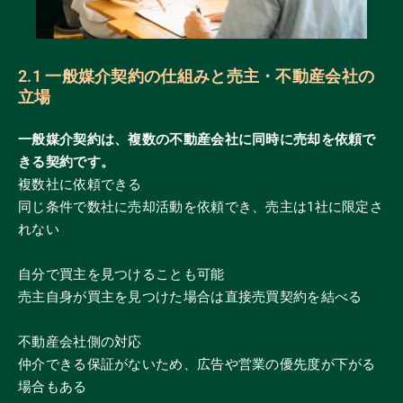
2.1 一般媒介契約の仕組みと売主・不動産会社の
立場
一般媒介契約は、複数の不動産会社に同時に売却を依頼で
きる契約です。
複数社に依頼できる
同じ条件で数社に売却活動を依頼でき、売主は1社に限定さ
れない
自分で買主を見つけることも可能
売主自身が買主を見つけた場合は直接売買契約を結べる
不動産会社側の対応
仲介できる保証がないため、広告や営業の優先度が下がる
場合もある