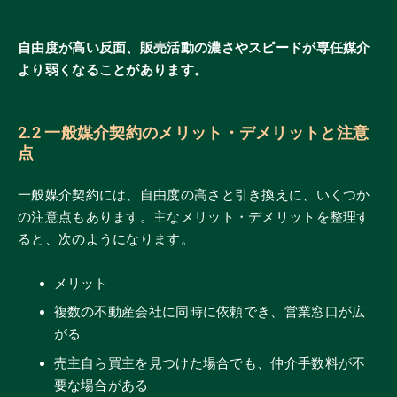
自由度が高い反面、販売活動の濃さやスピードが専任媒介
より弱くなることがあります。
2.2 一般媒介契約のメリット・デメリットと注意
点
一般媒介契約には、自由度の高さと引き換えに、いくつか
の注意点もあります。主なメリット・デメリットを整理す
ると、次のようになります。
メリット
複数の不動産会社に同時に依頼でき、営業窓口が広
がる
売主自ら買主を見つけた場合でも、仲介手数料が不
要な場合がある