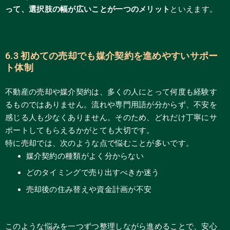
って、選択肢の幅が広いことが一つのメリット
といえます。
6.3 初めての売却でも媒介契約を進めやすいサポー
ト体制
不動産の売却や媒介契約は、多くの人にとって何度も経験す
るものではありません。流れや専門用語が分からず、不安を
感じる人も少なくありません。そのため、どれだけ丁寧にサ
ポートしてもらえるかがとても大切です。
特に売却では、次のような点で悩むことが多いです。
媒介契約の種類がよく分からない
どのタイミングで売り出すべきか迷う
売却後の住み替えや資金計画が不安
このような悩みを一つずつ整理しながら進めることで、安心