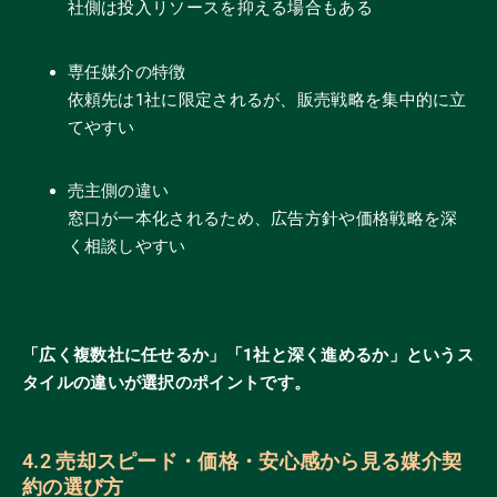
社側は投入リソースを抑える場合もある
専任媒介の特徴
依頼先は1社に限定されるが、販売戦略を集中的に立
てやすい
売主側の違い
窓口が一本化されるため、広告方針や価格戦略を深
く相談しやすい
「広く複数社に任せるか」「1社と深く進めるか」というス
タイルの違いが選択のポイントです。
4.2 売却スピード・価格・安心感から見る媒介契
約の選び方