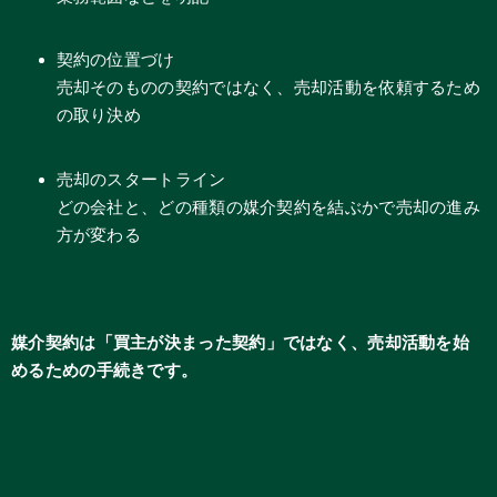
契約の位置づけ
売却そのものの契約ではなく、売却活動を依頼するため
の取り決め
売却のスタートライン
どの会社と、どの種類の媒介契約を結ぶかで売却の進み
方が変わる
媒介契約は「買主が決まった契約」ではなく、売却活動を始
めるための手続きです。