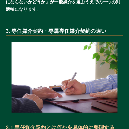
にならないかどうか」が一般媒介を選ぶうえでの一つの判
断軸
になります。
3. 専任媒介契約・専属専任媒介契約の違い
3.1 専任媒介契約とは何かを具体的に整理する