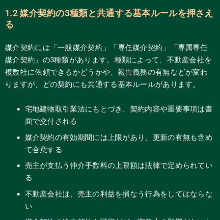
1.2 媒介契約の3種類と共通する基本ルールを押さえ
る
媒介契約には「一般媒介契約」「専任媒介契約」「専属専任
媒介契約」の3種類があります。種類によって、不動産会社を
複数社に依頼できるかどうかや、報告義務の有無などが変わ
りますが、どの契約にも共通する基本ルールがあります。
宅地建物取引業法にもとづき、契約内容や重要事項は書
面で交付される
媒介契約の有効期間には上限があり、更新の有無も含め
て合意する
売主が支払う仲介手数料の上限額は法律で定められてい
る
不動産会社は、売主の利益を損なう行為をしてはならな
い