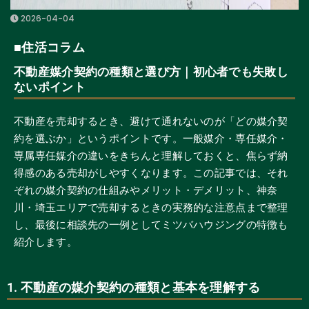
2026-04-04
■住活コラム
不動産媒介契約の種類と選び方｜初心者でも失敗し
ないポイント
不動産を売却するとき、避けて通れないのが「どの媒介契
約を選ぶか」というポイントです。一般媒介・専任媒介・
専属専任媒介の違いをきちんと理解しておくと、焦らず納
得感のある売却がしやすくなります。この記事では、それ
ぞれの媒介契約の仕組みやメリット・デメリット、神奈
川・埼玉エリアで売却するときの実務的な注意点まで整理
し、最後に相談先の一例としてミツバハウジングの特徴も
紹介します。
1. 不動産の媒介契約の種類と基本を理解する