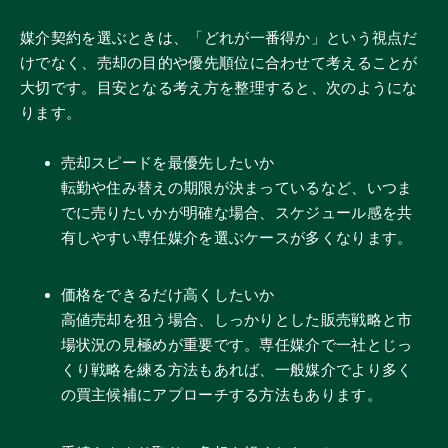
媒介契約を選ぶときは、「どれが一番得か」という視点だ
けでなく、売却の目的や優先順位に合わせて考えることが
大切です。目安となる考え方を整理すると、次のようにな
ります。
売却スピードを最優先したいか
転勤や住み替えの期限が決まっているなど、いつま
でに売りたいかが明確な場合、スケジュール感を共
有しやすい専任媒介を選ぶケースが多くなります。
価格をできるだけ高くしたいか
高値売却を狙う場合、しっかりとした販売戦略と市
場状況の見極めが重要です。専任媒介で一社とじっ
くり戦略を練る方法もあれば、一般媒介でより多く
の買主候補にアプローチする方法もあります。