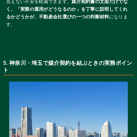
見えない不安を軽減できます。
媒介契約書の文面だけでな
く、「実際の運用がどうなるのか」を丁寧に説明してくれ
るかどうかが、不動産会社選びの一つの判断材料
になりま
す。
5. 神奈川・埼玉で媒介契約を結ぶときの実務ポイン
ト