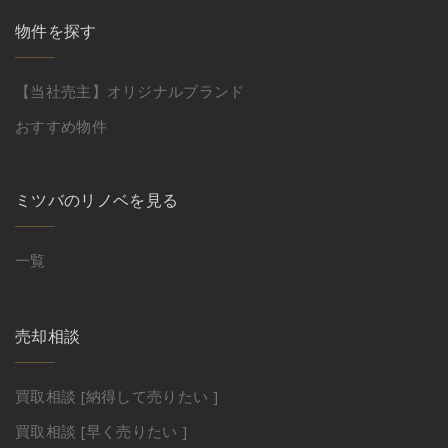
物件を探す
【当社売主】オリジナルブランド
おすすめ物件
ミツバのリノベを見る
一覧
売却相談
買取相談 [納得して売りたい ]
買取相談 [早く売りたい ]