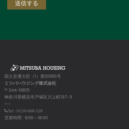
国土交通大臣（1）第10085号
ミツバハウジング株式会社
〒244-0805
神奈川県横浜市戸塚区川上町197-3
—–
Tel : 0120-008-328
営業時間 : 9:00～18:00