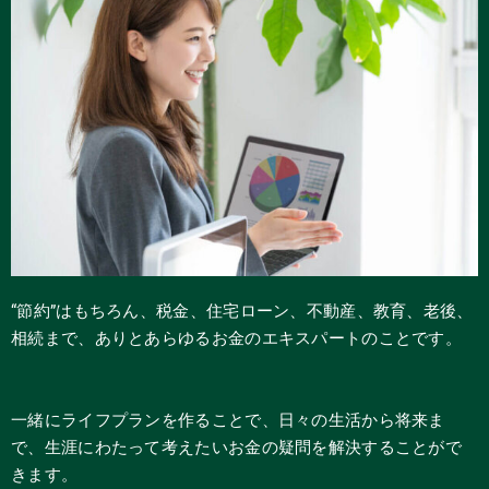
“節約”はもちろん、税金、住宅ローン、不動産、教育、老後、
相続まで、ありとあらゆるお金のエキスパートのことです。
一緒にライフプランを作ることで、日々の生活から将来ま
で、生涯にわたって考えたいお金の疑問を解決することがで
きます。