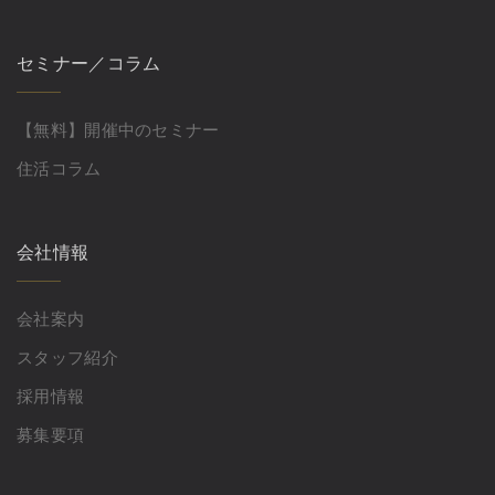
セミナー／コラム
【無料】開催中のセミナー
住活コラム
会社情報
会社案内
スタッフ紹介
採用情報
募集要項