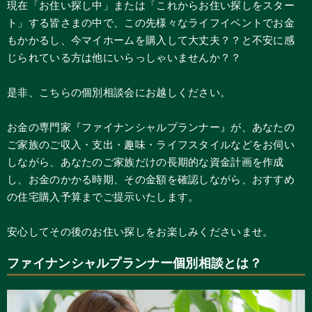
現在「お住い探し中」または「これからお住い探しをスター
ト」する皆さまの中で、この先様々なライフイベントでお金
もかかるし、今マイホームを購入して大丈夫？？と不安に感
じられている方は他にいらっしゃいませんか？？
是非、こちらの個別相談会にお越しください。
お金の専門家『ファイナンシャルプランナー』が、あなたの
ご家族のご収入・支出・趣味・ライフスタイルなどをお伺い
しながら、あなたのご家族だけの長期的な資金計画を作成
し、お金のかかる時期、その金額を確認しながら、おすすめ
の住宅購入予算までご提示いたします。
安心してその後のお住い探しをお楽しみくださいませ。
ファイナンシャルプランナー個別相談とは？