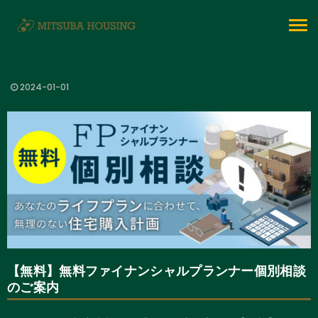
To
na
2024-01-01
【無料】無料ファイナンシャルプランナー個別相談
のご案内