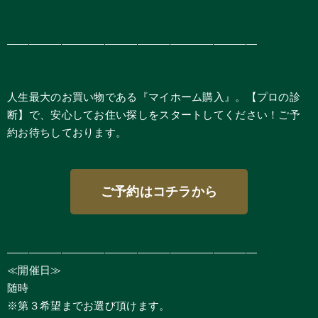
―――――――――――――――――――――――
人生最大のお買い物である『マイホーム購入』。【プロの診
断】で、安心してお住い探しをスタートしてください！ご予
約お待ちしております。
ご予約はコチラから
―――――――――――――――――――――――
≪開催日≫
随時
※第３希望までお選び頂けます。