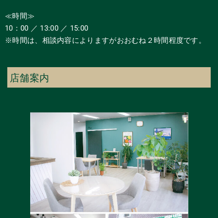
≪時間≫
10：00 ／ 13:00 ／ 15:00
※時間は、相談内容によりますがおおむね２時間程度です。
店舗案内