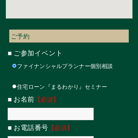
ご予約
■ ご参加イベント
ファイナンシャルプランナー個別相談
住宅ローン『まるわかり』セミナー
■ お名前
【必須】
■ お電話番号
【必須】