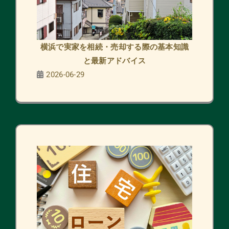
横浜で実家を相続・売却する際の基本知識
と最新アドバイス
2026-06-29