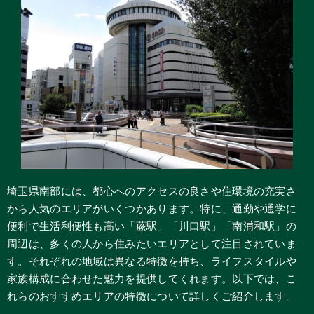
埼玉県南部には、都心へのアクセスの良さや住環境の充実さ
から人気のエリアがいくつかあります。特に、通勤や通学に
便利で生活利便性も高い「蕨駅」「川口駅」「南浦和駅」の
周辺は、多くの人から住みたいエリアとして注目されていま
す。それぞれの地域は異なる特徴を持ち、ライフスタイルや
家族構成に合わせた魅力を提供してくれます。以下では、こ
れらのおすすめエリアの特徴について詳しくご紹介します。