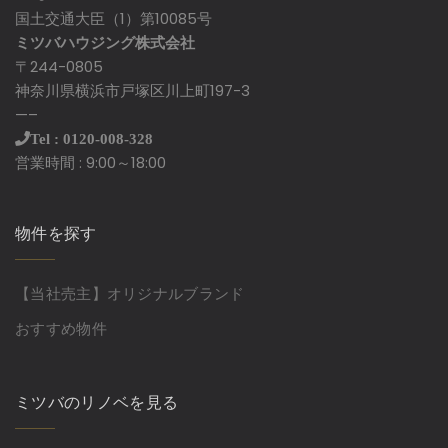
国土交通大臣（1）第10085号
ミツバハウジング株式会社
〒244-0805
神奈川県横浜市戸塚区川上町197-3
—–
Tel : 0120-008-328
営業時間 : 9:00～18:00
物件を探す
【当社売主】オリジナルブランド
おすすめ物件
ミツバのリノベを見る