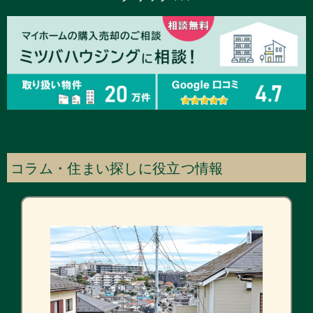
コラム・住まい探しに役立つ情報