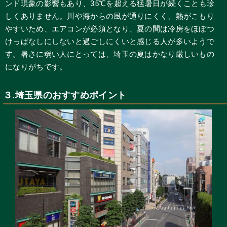
ンド現象の影響もあり、35℃を超える猛暑日が続くことも珍
しくありません。川や海からの風が通りにくく、熱がこもり
やすいため、エアコンが必須となり、夏の間は冷房をほぼつ
けっぱなしにしないと過ごしにくいと感じる人が多いようで
す。暑さに弱い人にとっては、埼玉の夏はかなり厳しいもの
になりがちです。
３.埼玉県のおすすめポイント