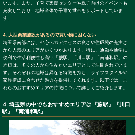
います。また、子育て支援センターや親子向けのイベントも
充実しており、地域全体で子育て世帯をサポートしていま
す。
4. 大型商業施設があるので買い物に困らない
埼玉県南部には、都心へのアクセスの良さや住環境の充実さ
から人気のエリアがいくつかあります。特に、通勤や通学に
便利で生活利便性も高い「蕨駅」「川口駅」「南浦和駅」の
周辺は、多くの人から住みたいエリアとして注目されていま
す。それぞれの地域は異なる特徴を持ち、ライフスタイルや
家族構成に合わせた魅力を提供してくれます。以下では、こ
れらのおすすめエリアの特徴について詳しくご紹介します。
４.埼玉県の中でもおすすめエリアは『蕨駅』『川口
駅』『南浦和駅』