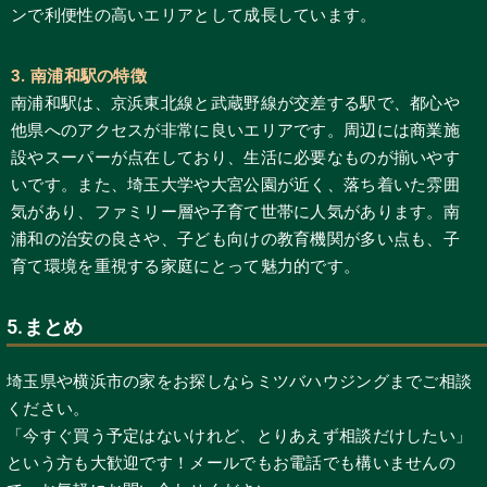
ンで利便性の高いエリアとして成長しています。
3. 南浦和駅の特徴
南浦和駅は、京浜東北線と武蔵野線が交差する駅で、都心や
他県へのアクセスが非常に良いエリアです。周辺には商業施
設やスーパーが点在しており、生活に必要なものが揃いやす
いです。また、埼玉大学や大宮公園が近く、落ち着いた雰囲
気があり、ファミリー層や子育て世帯に人気があります。南
浦和の治安の良さや、子ども向けの教育機関が多い点も、子
育て環境を重視する家庭にとって魅力的です。
5.まとめ
埼玉県や横浜市の家をお探しならミツバハウジングまでご相談
ください。
「今すぐ買う予定はないけれど、とりあえず相談だけしたい」
という方も大歓迎です！メールでもお電話でも構いませんの