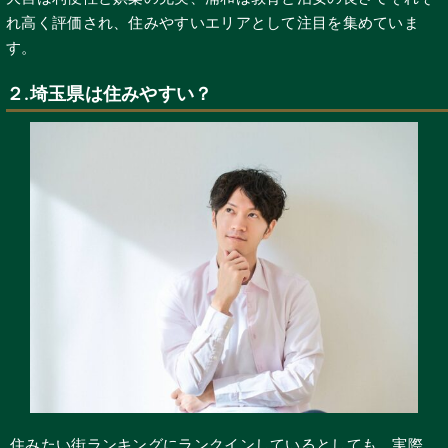
れ高く評価され、住みやすいエリアとして注目を集めていま
す。
２.埼玉県は住みやすい？
住みたい街ランキングにランクインしているとしても、実際