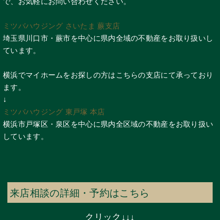
で、お気軽にお問い合わせください。
ミツバハウジング さいたま 蕨支店
埼玉県川口市・蕨市を中心に県内全域の不動産をお取り扱いし
ています。
横浜でマイホームをお探しの方はこちらの支店にて承っており
ます。
↓
ミツバハウジング 東戸塚 本店
横浜市戸塚区・泉区を中心に県内全区域の不動産をお取り扱い
しています。
来店相談の詳細・予約はこちら
クリック↓↓↓