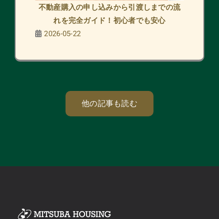
不動産購入の申し込みから引渡しまでの流
れを完全ガイド！初心者でも安心
2026-05-22
他の記事も読む