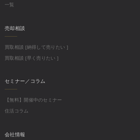
一覧
売却相談
買取相談 [納得して売りたい ]
買取相談 [早く売りたい ]
セミナー／コラム
【無料】開催中のセミナー
住活コラム
会社情報