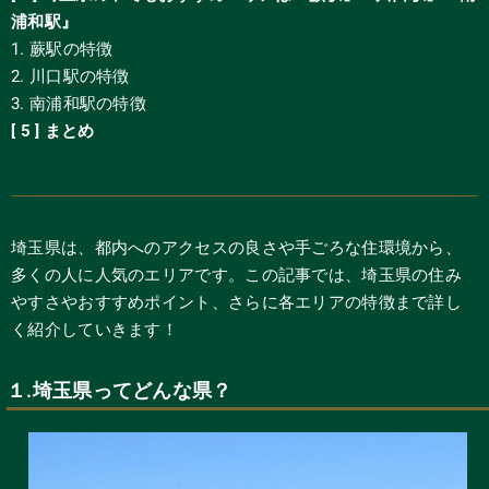
浦和駅』
1. 蕨駅の特徴
2. 川口駅の特徴
3. 南浦和駅の特徴
[ 5 ] まとめ
埼玉県は、都内へのアクセスの良さや手ごろな住環境から、
多くの人に人気のエリアです。この記事では、埼玉県の住み
やすさやおすすめポイント、さらに各エリアの特徴まで詳し
く紹介していきます！
１.埼玉県ってどんな県？