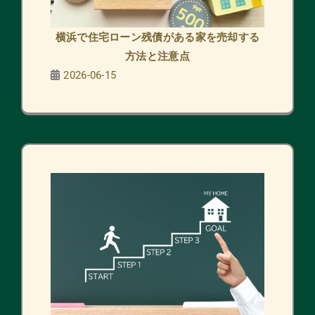
横浜で住宅ローン残債がある家を売却する
方法と注意点
2026-06-15