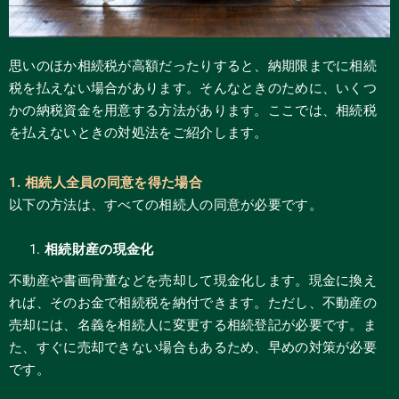
思いのほか相続税が高額だったりすると、納期限までに相続
税を払えない場合があります。そんなときのために、いくつ
かの納税資金を用意する方法があります。ここでは、相続税
を払えないときの対処法をご紹介します。
1. 相続人全員の同意を得た場合
以下の方法は、すべての相続人の同意が必要です。
相続財産の現金化
不動産や書画骨董などを売却して現金化します。現金に換え
れば、そのお金で相続税を納付できます。ただし、不動産の
売却には、名義を相続人に変更する相続登記が必要です。ま
た、すぐに売却できない場合もあるため、早めの対策が必要
です。