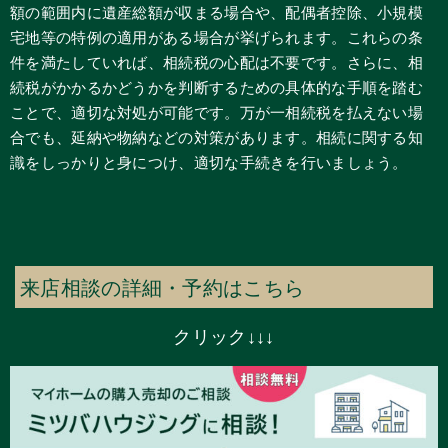
額の範囲内に遺産総額が収まる場合や、配偶者控除、小規模
宅地等の特例の適用がある場合が挙げられます。これらの条
件を満たしていれば、相続税の心配は不要です。さらに、相
続税がかかるかどうかを判断するための具体的な手順を踏む
ことで、適切な対処が可能です。万が一相続税を払えない場
合でも、延納や物納などの対策があります。相続に関する知
識をしっかりと身につけ、適切な手続きを行いましょう。
来店相談の詳細・予約はこちら
クリック↓↓↓