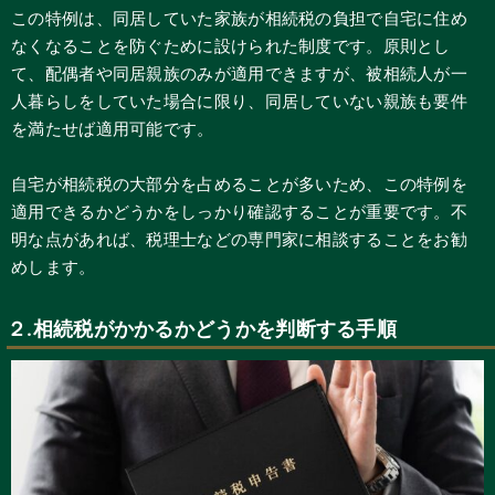
この特例は、同居していた家族が相続税の負担で自宅に住め
なくなることを防ぐために設けられた制度です。原則とし
て、配偶者や同居親族のみが適用できますが、被相続人が一
人暮らしをしていた場合に限り、同居していない親族も要件
を満たせば適用可能です。
自宅が相続税の大部分を占めることが多いため、この特例を
適用できるかどうかをしっかり確認することが重要です。不
明な点があれば、税理士などの専門家に相談することをお勧
めします。
２.相続税がかかるかどうかを判断する手順