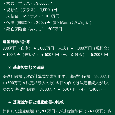
・株式（プラス）: 3,000万円
・現預金（プラス）: 1,000万円
・未払金（マイナス）: -100万円
・仏壇（非課税）: 200万円（評価額には含めない）
・死亡保険金（みなし）: 500万円
遺産総額の計算
800万円（自宅） + 3,000万円（株式） + 1,000万円（現預金）
– 100万円（未払金） + 500万円（死亡保険金） = 5,200万円
基礎控除額の確認
基礎控除額は次の計算式で求めます。 基礎控除額 = 3,000万円
+ (600万円 × 法定相続人の数) 今回の例では法定相続人が4人
なので 基礎控除額 = 3,000万円 + (600万円 × 4) = 5,400万円
基礎控除額と遺産総額の比較
計算した遺産総額（5,200万円）が基礎控除額（5,400万円）内