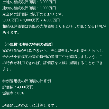
土地の相続税評価額：3,000万円
建物の相続税評価額：1,000万円
家全体の評価額は以下のとおりです。
3,000万円 + 1,000万円 = 4,000万円
相続税評価額は実際の売却価格よりも20%ほど低くなる傾向が
あります。
【小規模宅地等の特例の確認】
家の評価額が計算できたら、先に説明した適用要件と照らし
合わせ小規模宅地等の特例の適用可否を確認しましょう。こ
の特例が利用できれば、評価額を大幅に減額することができ
ます。
特例適用後の評価額の計算例
評価額：4,000万円
減額率：80%
評価額は次のように計算します：