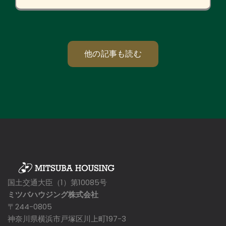
他の記事も読む
国土交通大臣（1）第10085号
ミツバハウジング株式会社
〒244-0805
神奈川県横浜市戸塚区川上町197-3