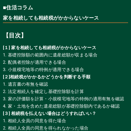
■住活コラム
家を相続しても相続税がかからないケース
【目次】
[１] 家を相続しても相続税がかからないケース
1. 基礎控除額の範囲内に遺産総額が収まる場合
2. 配偶者控除が適用できる場合
3. 小規模宅地等の特例が適用できる場合
[２]相続税がかかるかどうかを判断する手順
1. 遺言書の有無を確認
2. 法定相続人を確定し基礎控除額を計算
3. 家の評価額を計算・小規模宅地等の特例の適用有無を確認
4. 家・土地を含めた遺産総額が基礎控除額内であるか確認
[３] 相続税を払えない場合はどうすればいい？
1. 相続人全員の同意を得た場合
2. 相続人全員の同意を得られなかった場合