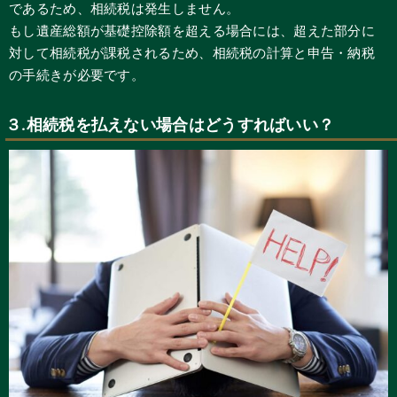
であるため、相続税は発生しません。
もし遺産総額が基礎控除額を超える場合には、超えた部分に
対して相続税が課税されるため、相続税の計算と申告・納税
の手続きが必要です。
３.相続税を払えない場合はどうすればいい？