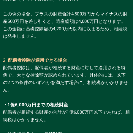
この例の場合、プラスの財産合計4,500万円からマイナスの財
産500万円を差し引くと、遺産総額は4,000万円となります。
この金額は基礎控除額の4,200万円以内に収まるため、相続税
は発生しません。
2.
配偶者控除が適用できる場合
配偶者控除は、配偶者が相続する財産に対して適用される特
例で、大きな控除額が認められています。具体的には、以下
の2つの条件のいずれかを満たす場合に、相続税がかかりませ
ん。
・
1
億
6,000
万円までの相続財産
配偶者が相続する財産の合計が1億6,000万円以下であれば、相
続税はかかりません。