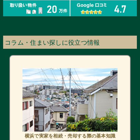
コラム・住まい探しに役立つ情報
横浜で実家を相続・売却する際の基本知識