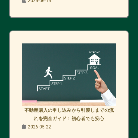
2026-06-15
不動産購入の申し込みから引渡しまでの流
れを完全ガイド！初心者でも安心
2026-05-22