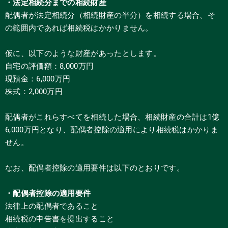
・法定相続分までの相続財産
配偶者が法定相続分（相続財産の半分）を相続する場合、そ
の範囲内であれば相続税はかかりません。
仮に、以下のような財産があったとします。
自宅の評価額：8,000万円
現預金：6,000万円
株式：2,000万円
配偶者がこれらすべてを相続した場合、相続財産の合計は1億
6,000万円となり、配偶者控除の適用により相続税はかかりま
せん。
なお、配偶者控除の適用要件は以下のとおりです。
・配偶者控除の適用要件
法律上の配偶者であること
相続税の申告書を提出すること