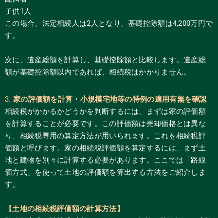
子供1人
この場合、法定相続人は2人となり、基礎控除額は4,200万円で
す。
次に、遺産総額を計算し、基礎控除額と比較します。遺産総
額が基礎控除額以内であれば、相続税はかかりません。
3.
家の評価額を計算・小規模宅地等の特例の適用有無を確認
相続税がかかるかどうかを判断するには、まずは家の評価額
を計算することが必要です。この評価額は売却価格とは異な
り、相続税専用の算定方法が用いられます。これを相続税評
価額と呼びます。家の相続税評価額を算定するには、まず土
地と建物を別々に計算する必要があります。ここでは「路線
価方式」を使って土地の評価額を算出する方法をご紹介しま
す。
【土地の相続税評価額の計算方法】