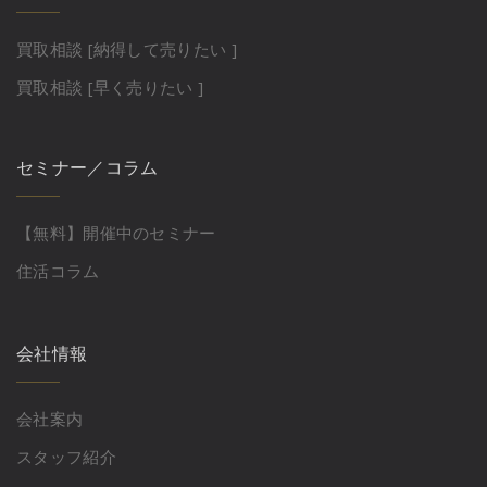
買取相談 [納得して売りたい ]
買取相談 [早く売りたい ]
セミナー／コラム
【無料】開催中のセミナー
住活コラム
会社情報
会社案内
スタッフ紹介