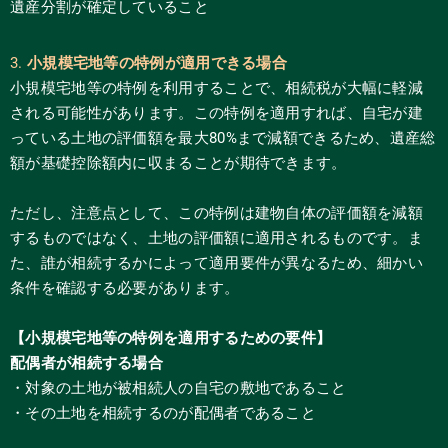
遺産分割が確定していること
3.
小規模宅地等の特例が適用できる場合
小規模宅地等の特例を利用することで、相続税が大幅に軽減
される可能性があります。この特例を適用すれば、自宅が建
っている土地の評価額を最大80%まで減額できるため、遺産総
額が基礎控除額内に収まることが期待できます。
ただし、注意点として、この特例は建物自体の評価額を減額
するものではなく、土地の評価額に適用されるものです。ま
た、誰が相続するかによって適用要件が異なるため、細かい
条件を確認する必要があります。
【小規模宅地等の特例を適用するための要件】
配偶者が相続する場合
・対象の土地が被相続人の自宅の敷地であること
・その土地を相続するのが配偶者であること