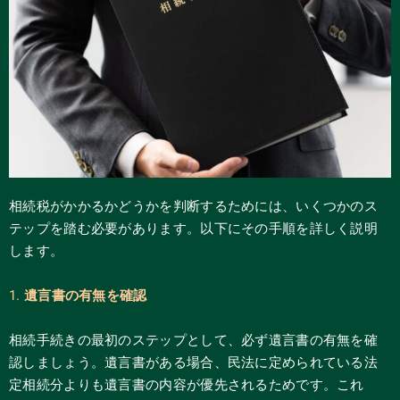
相続税がかかるかどうかを判断するためには、いくつかのス
テップを踏む必要があります。以下にその手順を詳しく説明
します。
1.
遺言書の有無を確認
相続手続きの最初のステップとして、必ず遺言書の有無を確
認しましょう。遺言書がある場合、民法に定められている法
定相続分よりも遺言書の内容が優先されるためです。これ