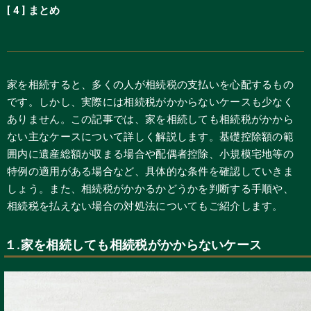
[ 4 ] まとめ
家を相続すると、多くの人が相続税の支払いを心配するもの
です。しかし、実際には相続税がかからないケースも少なく
ありません。この記事では、家を相続しても相続税がかから
ない主なケースについて詳しく解説します。基礎控除額の範
囲内に遺産総額が収まる場合や配偶者控除、小規模宅地等の
特例の適用がある場合など、具体的な条件を確認していきま
しょう。また、相続税がかかるかどうかを判断する手順や、
相続税を払えない場合の対処法についてもご紹介します。
１.家を相続しても相続税がかからないケース