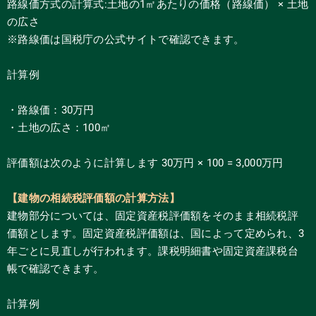
路線価方式の計算式:土地の1㎡あたりの価格（路線価） × 土地
の広さ
※路線価は国税庁の公式サイトで確認できます。
計算例
・路線価：30万円
・土地の広さ：100㎡
評価額は次のように計算します 30万円 × 100 = 3,000万円
【建物の相続税評価額の計算方法】
建物部分については、固定資産税評価額をそのまま相続税評
価額とします。固定資産税評価額は、国によって定められ、3
年ごとに見直しが行われます。課税明細書や固定資産課税台
帳で確認できます。
計算例