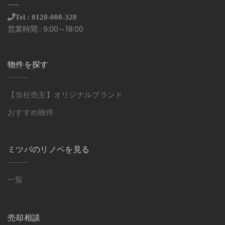
—–
Tel : 0120-008-328
営業時間 : 9:00～18:00
物件を探す
【当社売主】オリジナルブランド
おすすめ物件
ミツバのリノベを見る
一覧
売却相談