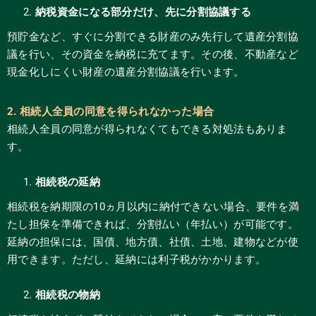
納税資金になる部分だけ、先に分割協議する
預貯金など、すぐに分割できる財産のみ先行して遺産分割協
議を行い、その資金を納税に充てます。その後、不動産など
現金化しにくい財産の遺産分割協議を行います。
2. 相続人全員の同意を得られなかった場合
相続人全員の同意が得られなくてもできる対処法もありま
す。
相続税の延納
相続税を納期限の10ヵ月以内に納付できない場合、要件を満
たし担保を準備できれば、分割払い（年払い）が可能です。
延納の担保には、国債、地方債、社債、土地、建物などが使
用できます。ただし、延納には利子税がかかります。
相続税の物納