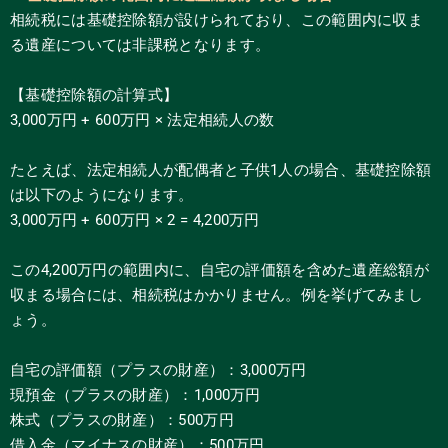
相続税には基礎控除額が設けられており、この範囲内に収ま
る遺産については非課税となります。
【基礎控除額の計算式】
3,000万円 + 600万円 × 法定相続人の数
たとえば、法定相続人が配偶者と子供1人の場合、基礎控除額
は以下のようになります。
3,000万円 + 600万円 × 2 = 4,200万円
この4,200万円の範囲内に、自宅の評価額を含めた遺産総額が
収まる場合には、相続税はかかりません。例を挙げてみまし
ょう。
自宅の評価額（プラスの財産）：3,000万円
現預金（プラスの財産）：1,000万円
株式（プラスの財産）：500万円
借入金（マイナスの財産）：500万円